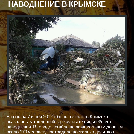
НАВОДНЕНИЕ В КРЫМСКЕ
УКРАЇНІ
В ночь на 7 июля 2012 г. большая часть Крымска
оказалась затопленной в результате сильнейшего
наводнения. В городе погибло по официальным данным
около 170 человек, пострадало несколько десятков