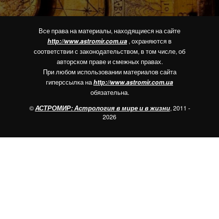
Все права на материалы, находящиеся на сайте
http://www.astromir.com.ua
, охраняются в
соответствии с законодательством, в том числе, об
авторском праве и смежных правах.
При любом использовании материалов сайта
гиперссылка на
http://www.astromir.com.ua
обязательна.
©
АСТРОМИР: Астрология в мире и в жизни
, 2011 -
2026