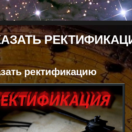
КАЗАТЬ РЕКТИФИКА
азать ректификацию