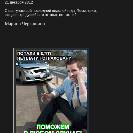
21 декабря 2012
С наступающей последней неделей года. Посмотрим,
что день грядущий нам готовит, не так ли?
Марина Черкашина