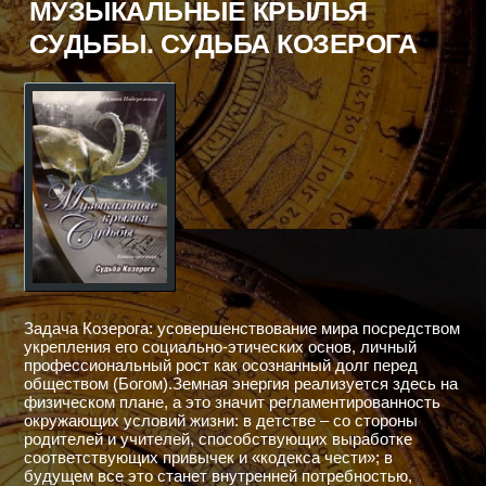
МУЗЫКАЛЬНЫЕ КРЫЛЬЯ
РЫБ
СУДЬБЫ. СУДЬБА КОЗЕРОГА
Задача Козерога: усовершенствование мира посредством
укрепления его социально-этических основ, личный
профессиональный рост как осознанный долг перед
обществом (Богом).Земная энергия реализуется здесь на
физическом плане, а это значит регламентированность
окружающих условий жизни: в детстве – со стороны
родителей и учителей, способствующих выработке
соответствующих привычек и «кодекса чести»; в
будущем все это станет внутренней потребностью,