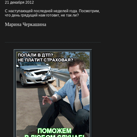
21 декабря 2012
С наступающей последней неделей года. Посмотрим,
что день грядущий нам готовит, не так ли?
Марина Черкашина