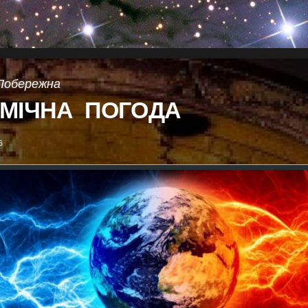
Побережна
МІЧНА ПОГОДА
6