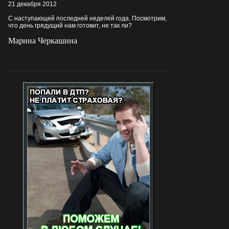
21 декабря 2012
С наступающей последней неделей года. Посмотрим,
что день грядущий нам готовит, не так ли?
Марина Черкашина